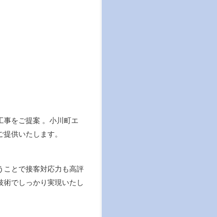
事をご提案 。小川町エ
ご提供いたします。
うことで接客対応力も高評
技術でしっかり実現いたし