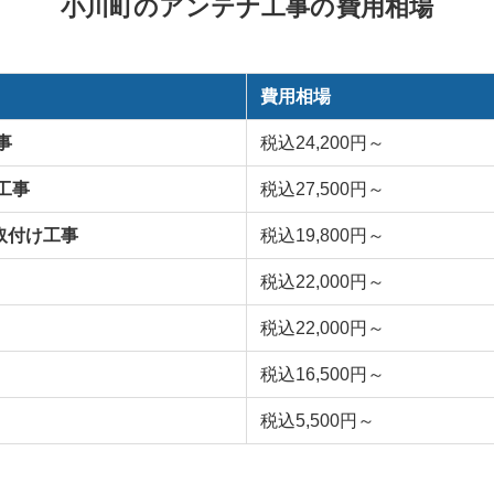
小川町のアンテナ工事の費用相場
費用相場
事
税込24,200円～
工事
税込27,500円～
ナ取付け工事
税込19,800円～
税込22,000円～
税込22,000円～
税込16,500円～
税込5,500円～