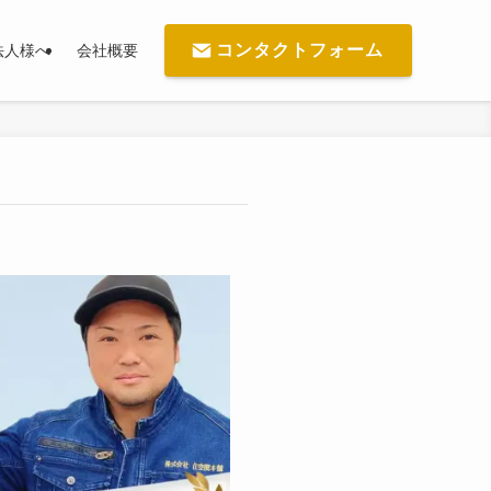
コンタクトフォーム
法人様へ
会社概要