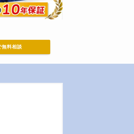
で無料相談