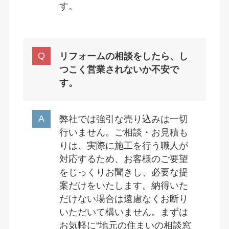
す。
リフォームの相談をしたら、し
つこく営業されないか不安で
す。
弊社では強引な売り込みは一切
行いません。ご相談・お見積も
りは、実際に施工を行う職人が
対応するため、お客様のご要望
をじっくりお聞きし、必要な提
案だけをいたします。納得いた
だけない場合は遠慮なくお断り
いただいて構いません。まずは
お気軽に“地元の住まいの相談窓