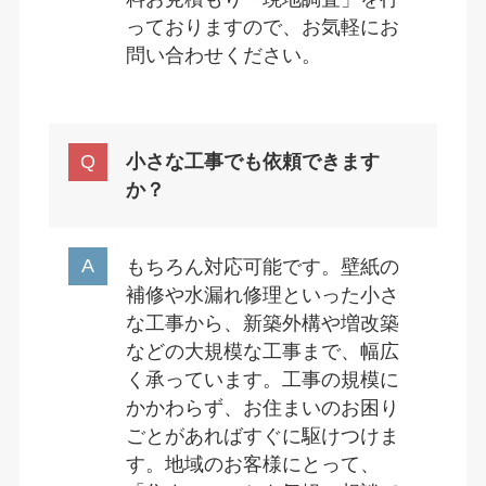
っておりますので、お気軽にお
問い合わせください。
小さな工事でも依頼できます
か？
もちろん対応可能です。壁紙の
補修や水漏れ修理といった小さ
な工事から、新築外構や増改築
などの大規模な工事まで、幅広
く承っています。工事の規模に
かかわらず、お住まいのお困り
ごとがあればすぐに駆けつけま
す。地域のお客様にとって、