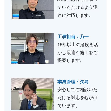
ていただけるよう迅
速に対応します。
工事担当：乃一
15年以上の経験を活
かし最適な施工をご
提案します。
業務管理：矢島
安心してご相談いた
だける対応を心がけ
ています。