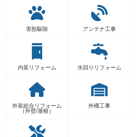
害獣駆除
アンテナ工事
内装リフォーム
水回りリフォーム
外装総合リフォーム
外構工事
（外壁/屋根）