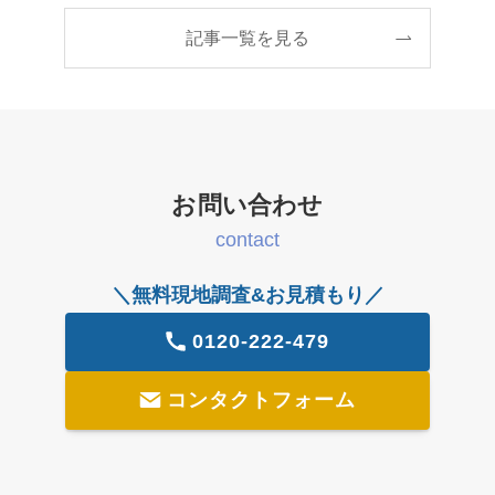
記事一覧を見る
お問い合わせ
contact
＼無料現地調査&お見積もり／
0120-222-479
コンタクトフォーム