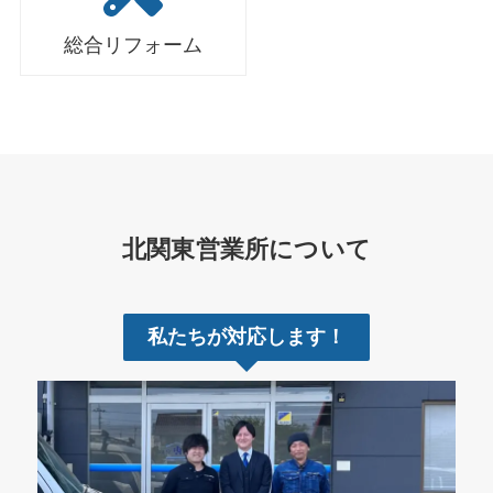
総合リフォーム
北関東営業所について
私たちが対応します！