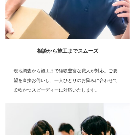
相談から施工までスムーズ
現地調査から施工まで経験豊富な職人が対応。ご要
望を直接お伺いし、一人ひとりのお悩みに合わせて
柔軟かつスピーディーに対応いたします。