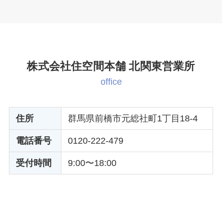
株式会社住空間本舗 北関東営業所
office
住所
群馬県前橋市元総社町1丁目18-4
電話番号
0120-222-479
受付時間
9:00〜18:00