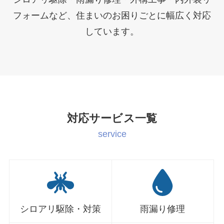
フォームなど、住まいのお困りごとに幅広く対応
しています。
対応サービス一覧
service
シロアリ駆除・対策
雨漏り修理