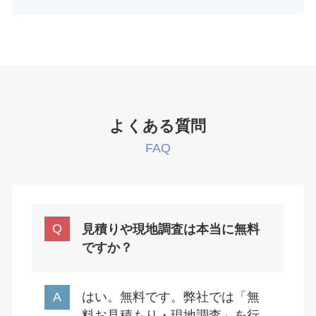
よくある質問
FAQ
見積りや現地調査は本当に無料
ですか？
はい。無料です。弊社では「無
料お見積もり・現地調査」を行