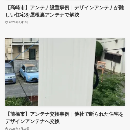
【高崎市】アンテナ設置事例｜デザインアンテナが難
しい住宅を屋根裏アンテナで解決
2026年7月10日
【前橋市】アンテナ交換事例｜他社で断られた住宅を
デザインアンテナへ交換
2026年7月10日