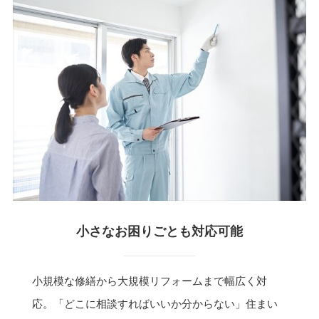
小さなお困りごとも対応可能
小規模な修繕から大規模リフォームまで幅広く対
応。「どこに相談すればいいか分からない」住まい