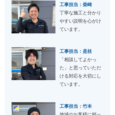
工事担当：柴崎
丁寧な施工と分かり
やすい説明を心がけ
ています。
工事担当：是枝
「相談してよかっ
た」と思っていただ
ける対応を大切にし
ています。
工事担当：竹本
地域のお客様に頼っ