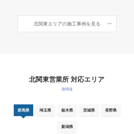
北関東エリアの施工事例を見る
北関東営業所 対応エリア
area
群馬県
埼玉県
栃木県
茨城県
長野県
新潟県