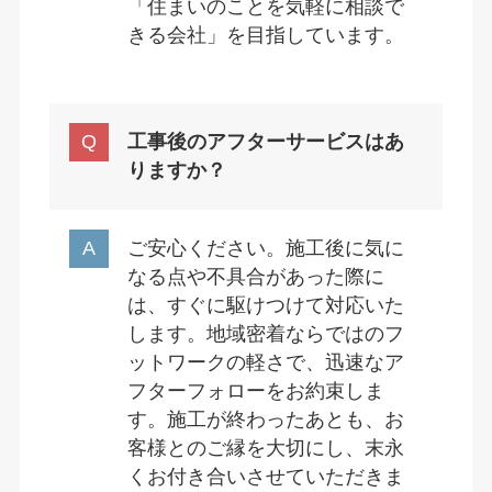
「住まいのことを気軽に相談で
きる会社」を目指しています。
工事後のアフターサービスはあ
りますか？
ご安心ください。施工後に気に
なる点や不具合があった際に
は、すぐに駆けつけて対応いた
します。地域密着ならではのフ
ットワークの軽さで、迅速なア
フターフォローをお約束しま
す。施工が終わったあとも、お
客様とのご縁を大切にし、末永
くお付き合いさせていただきま