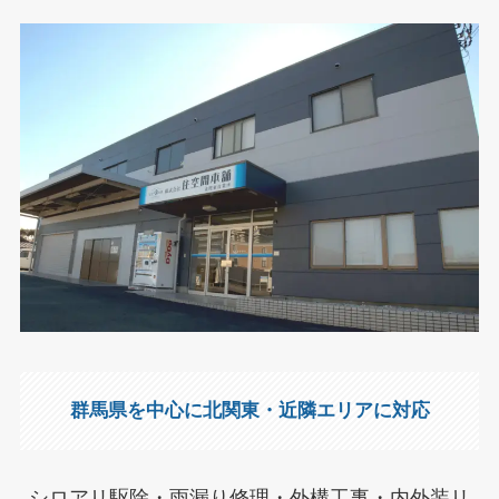
群馬県を中心に北関東・近隣エリアに対応
シロアリ駆除・雨漏り修理・外構工事・内外装リ