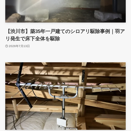
【渋川市】築35年一戸建てのシロアリ駆除事例｜羽ア
リ発生で床下全体を駆除
2026年7月13日