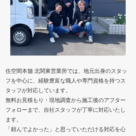
住空間本舗 北関東営業所では、地元出身のスタッ
フを中心に、経験豊富な職人や専門資格を持つス
タッフが対応しています。
無料お見積もり・現地調査から施工後のアフター
フォローまで、自社スタッフが丁寧に対応いたし
ます。
「頼んでよかった」と思っていただける対応を心