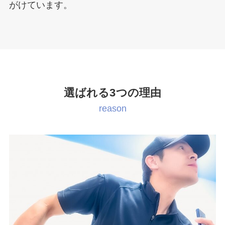
がけています。
選ばれる3つの理由
reason