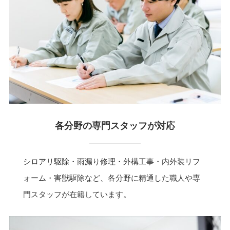
各分野の専門スタッフが対応
シロアリ駆除・雨漏り修理・外構工事・内外装リフ
ォーム・害獣駆除など、各分野に精通した職人や専
門スタッフが在籍しています。