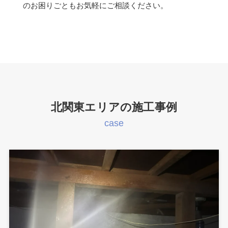
のお困りごともお気軽にご相談ください。
北関東エリアの施工事例
case