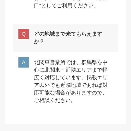
口”としてご利用ください。
どの地域まで来てもらえます
か？
北関東営業所では、群馬県を中
心に北関東・近隣エリアまで幅
広く対応しています。掲載エリ
ア以外でも近隣地域であれば対
応可能な場合がありますので、
ご相談ください。