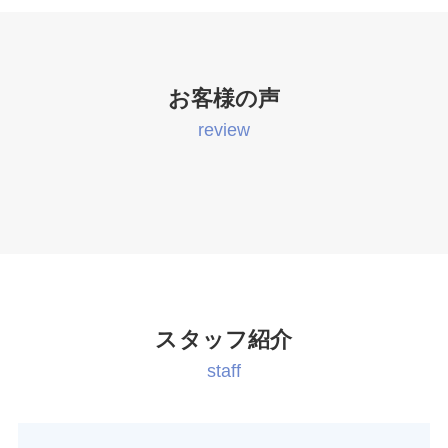
お客様の声
review
スタッフ紹介
staff