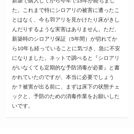
新築で購入してから今年で15年が経ちまし
た。これまで特にシロアリの被害に遭ったこ
とはなく、今も羽アリを見かけたり床がきし
んだりするような実害はありません。ただ、
新築時のシロアリ保証（5年間）が切れてか
ら10年も経っていることに気づき、急に不安
になりました。ネットで調べると『シロアリ
がいなくても定期的な予防消毒が必要』と書
かれていたのですが、本当に必要でしょう
か？被害が出る前に、まずは床下の状態チェ
ックと、予防のための消毒作業をお願いした
いです。