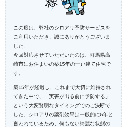
この度は、弊社のシロアリ予防サービスを
ご利用いただき、誠にありがとうございま
した。
今回対応させていただいたのは、群馬県高
崎市にお住まいの築15年の一戸建て住宅で
す。
築15年が経過し、これまで大切に維持され
てきた中で、「実害が出る前に予防する」
という大変賢明なタイミングでのご決断で
した。シロアリの薬剤効果は一般的に5年と
言われているため、何もない綺麗な状態の