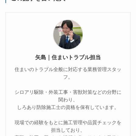
矢島｜住まいトラブル担当
住まいのトラブル全般に対応する業務管理スタッ
フ。
シロアリ駆除・外装工事・害獣対策などの分野に
関わり、
しろあり防除施工士の資格を保有しています。
現場での経験をもとに施工管理や品質チェックを
担当しており、