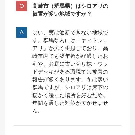
高崎市（群馬県）はシロアリの
被害が多い地域ですか？
はい、実は油断できない地域で
す。群馬県内には「ヤマトシロ
アリ」が広く生息しており、高
崎市内でも築年数が経過したお
宅や、お庭に古い切り株・ウッ
ドデッキがある環境では被害の
報告が多くあります。冬は寒い
群馬ですが、シロアリは床下の
暖かく湿った場所を好むため、
年間を通じた対策が欠かせませ
ん。