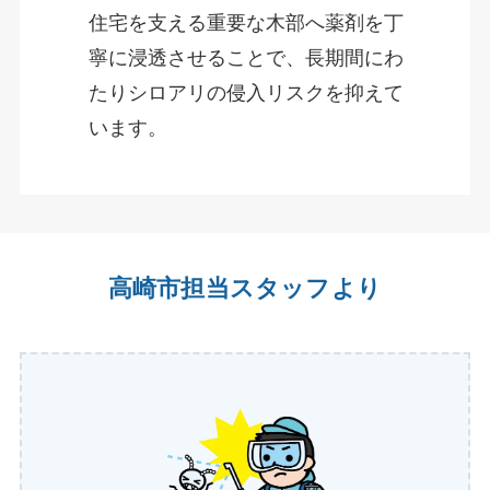
住宅を支える重要な木部へ薬剤を丁
寧に浸透させることで、長期間にわ
たりシロアリの侵入リスクを抑えて
います。
高崎市担当スタッフより