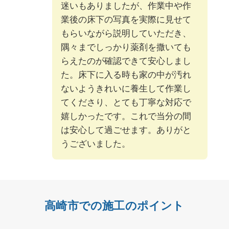
迷いもありましたが、作業中や作
業後の床下の写真を実際に見せて
もらいながら説明していただき、
隅々までしっかり薬剤を撒いても
らえたのが確認できて安心しまし
た。床下に入る時も家の中が汚れ
ないようきれいに養生して作業し
てくださり、とても丁寧な対応で
嬉しかったです。これで当分の間
は安心して過ごせます。ありがと
うございました。
高崎市での施工のポイント