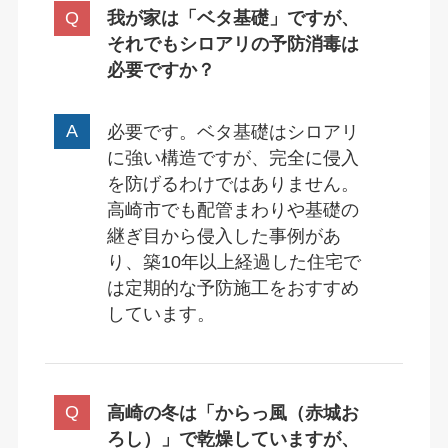
我が家は「ベタ基礎」ですが、
それでもシロアリの予防消毒は
必要ですか？
必要です。ベタ基礎はシロアリ
に強い構造ですが、完全に侵入
を防げるわけではありません。
高崎市でも配管まわりや基礎の
継ぎ目から侵入した事例があ
り、築10年以上経過した住宅で
は定期的な予防施工をおすすめ
しています。
高崎の冬は「からっ風（赤城お
ろし）」で乾燥していますが、