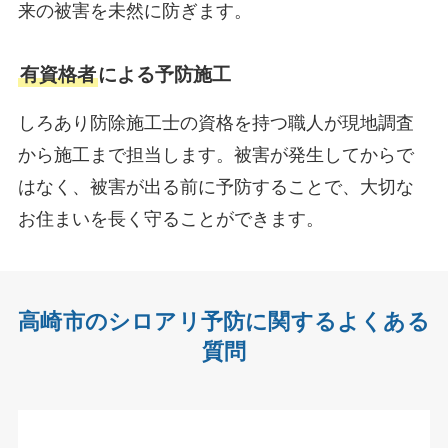
来の被害を未然に防ぎます。
有資格者
による予防施工
しろあり防除施工士の資格を持つ職人が現地調査
から施工まで担当します。被害が発生してからで
はなく、被害が出る前に予防することで、大切な
お住まいを長く守ることができます。
高崎市のシロアリ予防に関するよくある
質問