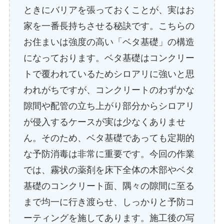
ときにバリアを張っておくことが、実はお
家を一番長持ちさせる秘訣です。こちらの
お住まいは強度の高い「ベタ基礎」の構造
になっております。ベタ基礎はコンクリー
トで覆われているためシロアリに強いと思
われがちですが、コンクリートのわずかな
隙間や配管の立ち上がり部分からシロアリ
が侵入するケースが実は少なくありませ
ん。そのため、ベタ基礎であっても定期的
な予防消毒は非常に重要です。今回の作業
では、霧状の薬剤を床下全体の木部やベタ
基礎のコンクリート面、隅々の隙間に至る
まで均一に行き渡らせ、しっかりと予防コ
ーティングを施してあります。施工後の写