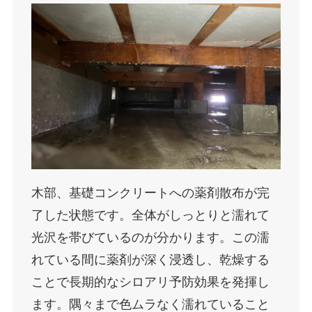
木部、基礎コンクリートへの薬剤散布が完
了した状態です。全体がしっとりと濡れて
光沢を帯びているのが分かります。この濡
れている間に薬剤が深く浸透し、乾燥する
ことで長期的なシロアリ予防効果を発揮し
ます。隅々まで色ムラなく濡れていること