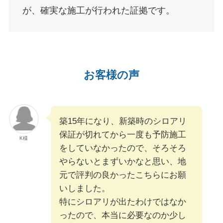
が、確実な施工が行われた証拠です。
お客様の声
築15年になり、新築時のシロアリ
保証が切れてから一度も予防施工
K様
をしていなかったので、そろそろ
やらないとまずいかなと思い、地
元で評判の良かったこちらにお願
いしました。
特にシロアリが出たわけではなか
ったので、本当に必要なのか少し