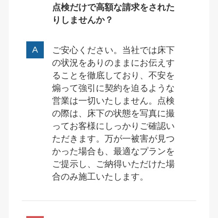
点検だけで高額な請求をされた
りしませんか？
ご安心ください。当社では床下
の状況をありのままにお伝えす
ることを徹底しており、不安を
煽って強引に契約を迫るような
営業は一切いたしません。点検
の際は、床下の状態を写真に撮
ってお客様にしっかりご確認い
ただきます。万が一被害が見つ
かった場合も、最適なプランを
ご提示し、ご納得いただけた場
合のみ施工いたします。