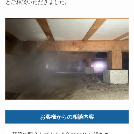
とご相談いただきました。
お客様からの相談内容