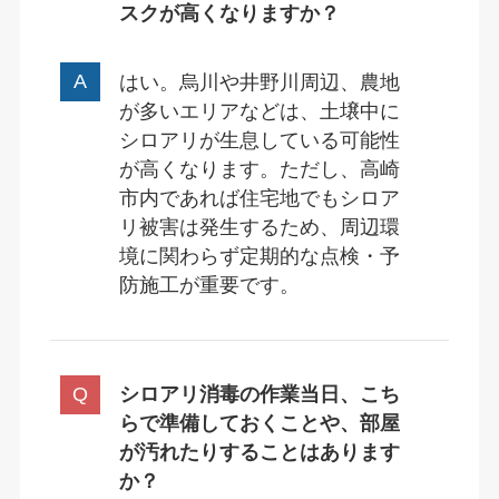
スクが高くなりますか？
はい。烏川や井野川周辺、農地
が多いエリアなどは、土壌中に
シロアリが生息している可能性
が高くなります。ただし、高崎
市内であれば住宅地でもシロア
リ被害は発生するため、周辺環
境に関わらず定期的な点検・予
防施工が重要です。
シロアリ消毒の作業当日、こち
らで準備しておくことや、部屋
が汚れたりすることはあります
か？