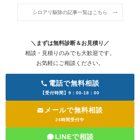
シロアリ駆除の記事一覧はこちら
＼まずは無料診断＆お見積り／
相談・見積りのみでも大歓迎です。
お気軽にご相談ください。
電話で無料相談
【受付時間】9：00-18：00
メールで無料相談
24時間受付中
LINEで相談