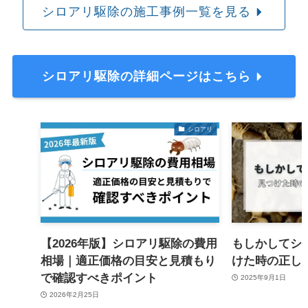
シロアリ駆除の施工事例一覧を見る
シロアリ駆除の詳細ページはこちら
シロアリ
【2026年版】シロアリ駆除の費用
もしかしてシ
相場｜適正価格の目安と見積もり
けた時の正し
で確認すべきポイント
2025年9月1日
2026年2月25日