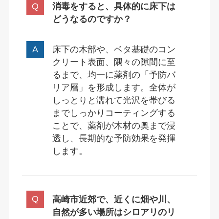
消毒をすると、具体的に床下は
どうなるのですか？
床下の木部や、ベタ基礎のコン
クリート表面、隅々の隙間に至
るまで、均一に薬剤の「予防バ
リア層」を形成します。全体が
しっとりと濡れて光沢を帯びる
までしっかりコーティングする
ことで、薬剤が木材の奥まで浸
透し、長期的な予防効果を発揮
します。
高崎市近郊で、近くに畑や川、
自然が多い場所はシロアリのリ