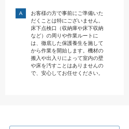
お客様の方で事前にご準備いた
だくことは特にございません。
床下点検口（収納庫や床下収納
など）の周りや作業ルートに
は、徹底した保護養生を施して
から作業を開始します。機材の
搬入や出入りによって室内の壁
や床を汚すことはありませんの
で、安心してお任せください。