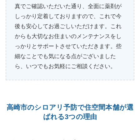
真でご確認いただいた通り、全面に薬剤が
しっかり定着しておりますので、これで今
後も安心してお過ごしいただけます。これ
からも大切なお住まいのメンテナンスをし
っかりとサポートさせていただきます。些
細なことでも気になる点がございました
ら、いつでもお気軽にご相談ください。
高崎市のシロアリ予防で住空間本舗が選
ばれる3つの理由