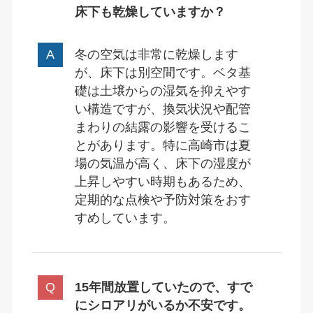
床下も乾燥していますか？
冬の空気は非常に乾燥します
が、床下は別空間です。ベタ基
礎は土壌からの湿気を抑えやす
い構造ですが、換気状況や配管
まわりの結露の影響を受けるこ
とがあります。特に高崎市は夏
場の気温が高く、床下の湿度が
上昇しやすい時期もあるため、
定期的な点検や予防対策をおす
すめしています。
15年間放置していたので、すで
にシロアリがいるか不安です。