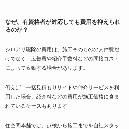
なぜ、有資格者が対応しても費用を抑えられ
るのか？
シロアリ駆除の費用は、施工そのものの人件費だ
けでなく、広告費や紹介手数料などの間接コスト
によって変動する場合があります。
例えば、一括見積もりサイトや仲介サービスを利
用した場合、紹介料などの費用が施工価格に含ま
れているケースもあります。
住空間本舗では、点検から施工までを自社スタッ