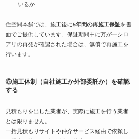
いるか
住空間本舗では、施工後に
5年間の再施工保証
を書
面でご提供しています。保証期間中に万が一シロ
アリの再発が確認された場合は、無償で再施工を
行います。
⑤施工体制（自社施工か外部委託か）を確認
する
見積もりを出した業者が、実際に施工を行う業者
とは限りません。
一括見積もりサイトや仲介サービス経由で依頼し