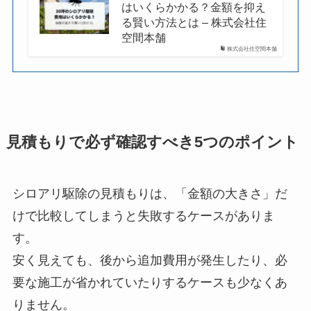
はいくらかかる？金額を抑え
る賢い方法とは – 株式会社住
空間本舗
株式会社住空間本舗
見積もりで必ず確認すべき5つのポイント
シロアリ駆除の見積もりは、「金額の大きさ」だ
けで比較してしまうと失敗するケースがありま
す。
安く見えても、後から追加費用が発生したり、必
要な施工が省かれていたりするケースも少なくあ
りません。