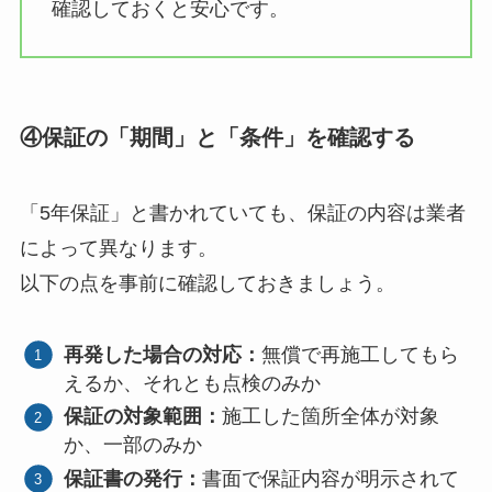
確認しておくと安心です。
④保証の「期間」と「条件」を確認する
「5年保証」と書かれていても、保証の内容は業者
によって異なります。
以下の点を事前に確認しておきましょう。
再発した場合の対応：
無償で再施工してもら
えるか、それとも点検のみか
保証の対象範囲：
施工した箇所全体が対象
か、一部のみか
保証書の発行：
書面で保証内容が明示されて