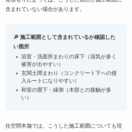
含まれていない場合があります。
🔎 施工範囲として含まれているか確認した
い箇所
浴室・洗面所まわりの床下（湿気が多く
被害が出やすい）
玄関土間まわり（コンクリート下への侵
入ルートになりやすい）
和室の畳下・縁側（木部との接触が多
い）
住空間本舗では、こうした施工範囲についても現