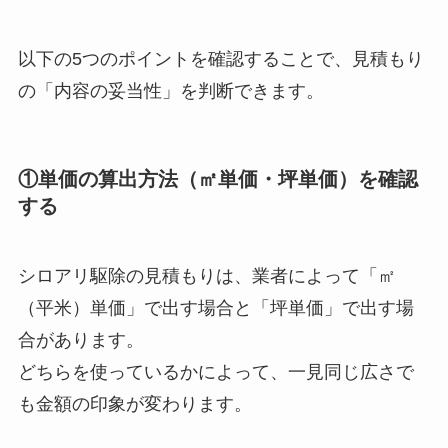
以下の5つのポイントを確認することで、見積もり
の「内容の妥当性」を判断できます。
①単価の算出方法（㎡単価・坪単価）を確認
する
シロアリ駆除の見積もりは、業者によって「㎡
（平米）単価」で出す場合と「坪単価」で出す場
合があります。
どちらを使っているかによって、一見同じ広さで
も金額の印象が変わります。