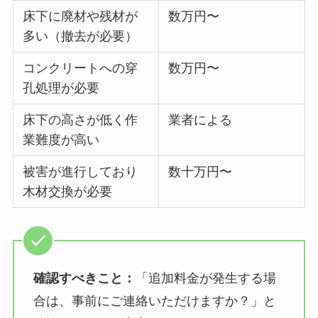
床下に廃材や残材が
数万円〜
多い（撤去が必要）
コンクリートへの穿
数万円〜
孔処理が必要
床下の高さが低く作
業者による
業難度が高い
被害が進行しており
数十万円〜
木材交換が必要
確認すべきこと：
「追加料金が発生する場
合は、事前にご連絡いただけますか？」と