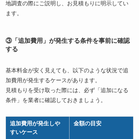
地調査の際にご説明し、お見積もりに明示してい
ます。
③「追加費用」が発生する条件を事前に確認
する
基本料金が安く見えても、以下のような状況で追
加費用が発生するケースがあります。
見積もりを受け取った際には、必ず「追加になる
条件」を業者に確認しておきましょう。
追加費用が発生しや
金額の目安
すいケース