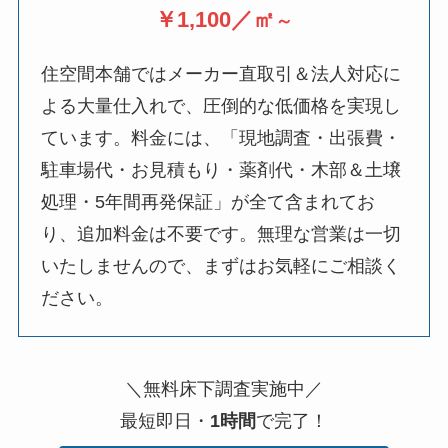
￥1,100／㎡
～
住空間本舗ではメーカー直取引＆法人対応に
よる大量仕入れで、圧倒的な低価格を実現し
ています。料金には、「現地調査・出張費・
駐車場代・お見積もり・薬剤代・木部＆土壌
処理・5年間再発保証」が全て含まれてお
り、追加料金は不要です。無理な営業は一切
いたしませんので、まずはお気軽にご相談く
ださい。
＼無料床下調査実施中／
最短即日・
1時間
で完了！