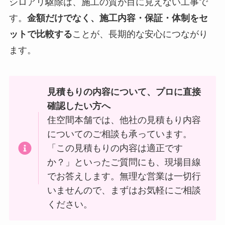
シロアリ駆除は、施工の質が目に見えない工事で
す。
金額だけでなく、施工内容・保証・体制をセ
ットで比較する
ことが、長期的な安心につながり
ます。
見積もりの内容について、プロに直接
確認したい方へ
住空間本舗では、他社の見積もり内容
についてのご相談も承っています。
「この見積もりの内容は適正です
か？」といったご質問にも、現場目線
でお答えします。無理な営業は一切行
いませんので、まずはお気軽にご相談
ください。