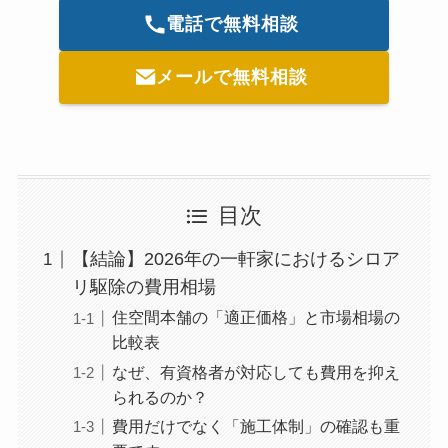
電話で無料相談
メールで無料相談
目次
【結論】2026年の一軒家におけるシロア
リ駆除の費用相場
住空間本舗の「適正価格」と市場相場の
比較表
なぜ、有資格者が対応しても費用を抑え
られるのか？
費用だけでなく「施工体制」の確認も重