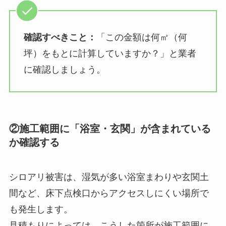
確認すべきこと：
「この金額は何㎡（何
坪）をもとに計算していますか？」と業者
に確認しましょう。
②施工範囲に「浴室・玄関」が含まれている
か確認する
シロアリ被害は、湿気が多い浴室まわりや玄関土
間など、床下点検口からアクセスしにくい場所で
も発生します。
見積もりによっては、こうした箇所が施工範囲に