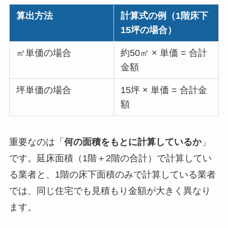
算出方法
計算式の例（1階床下
15坪の場合）
㎡単価の場合
約50㎡ × 単価 = 合計
金額
坪単価の場合
15坪 × 単価 = 合計金
額
重要なのは「
何の面積をもとに計算しているか
」
です。延床面積（1階＋2階の合計）で計算してい
る業者と、1階の床下面積のみで計算している業者
では、同じ住宅でも見積もり金額が大きく異なり
ます。