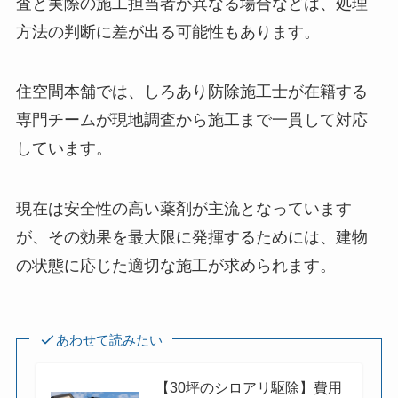
査と実際の施工担当者が異なる場合などは、処理
方法の判断に差が出る可能性もあります。
住空間本舗では、しろあり防除施工士が在籍する
専門チームが現地調査から施工まで一貫して対応
しています。
現在は安全性の高い薬剤が主流となっています
が、その効果を最大限に発揮するためには、建物
の状態に応じた適切な施工が求められます。
あわせて読みたい
【30坪のシロアリ駆除】費用