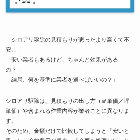
「シロアリ駆除の見積もりが思ったより高くて不
安…」
「安い業者もあるけど、ちゃんと効果がある
の？」
「結局、何を基準に業者を選べばいいの？」
シロアリ駆除は、見積もりの出し方（㎡単価／坪
単価）や含まれる作業内容が業者ごとに異なりま
す。
そのため、金額だけで比較してしまうと「安いと