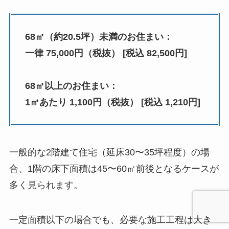
68㎡（約20.5坪）未満のお住まい：
一律 75,000円（税抜） [税込 82,500円]
68㎡以上のお住まい：
1㎡あたり 1,100円（税抜） [税込 1,210円]
一般的な2階建て住宅（延床30〜35坪程度）の場
合、1階の床下面積は45〜60㎡前後となるケースが
多く見られます。
一定面積以下の場合でも、必要な施工工程は大き