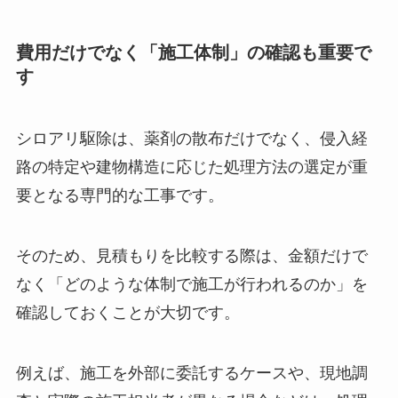
費用だけでなく「施工体制」の確認も重要で
す
シロアリ駆除は、薬剤の散布だけでなく、侵入経
路の特定や建物構造に応じた処理方法の選定が重
要となる専門的な工事です。
そのため、見積もりを比較する際は、金額だけで
なく「どのような体制で施工が行われるのか」を
確認しておくことが大切です。
例えば、施工を外部に委託するケースや、現地調