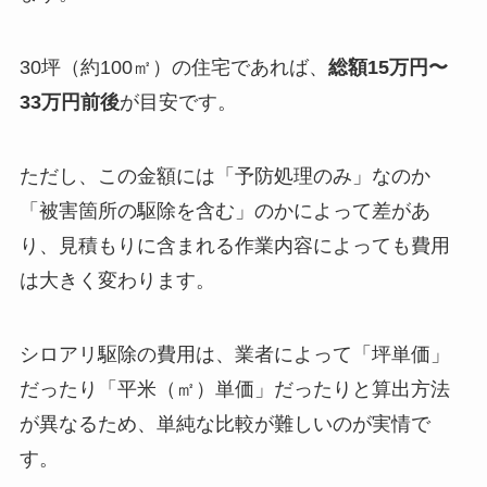
30坪（約100㎡）の住宅であれば、
総額15万円〜
33万円前後
が目安です。
ただし、この金額には「予防処理のみ」なのか
「被害箇所の駆除を含む」のかによって差があ
り、見積もりに含まれる作業内容によっても費用
は大きく変わります。
シロアリ駆除の費用は、業者によって「坪単価」
だったり「平米（㎡）単価」だったりと算出方法
が異なるため、単純な比較が難しいのが実情で
す。