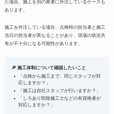
た場合、施工を別の業者に外注しているケースも
あります。
施工を外注している場合、点検時の担当者と施工
当日の担当者が異なることがあり、現場の状況共
有が不十分になる可能性があります。
🔎 施工体制について確認したいこと
「点検から施工まで、同じスタッフが対
応しますか？」
「施工は自社スタッフが行いますか？」
「しろあり防除施工士などの有資格者が
対応しますか？」