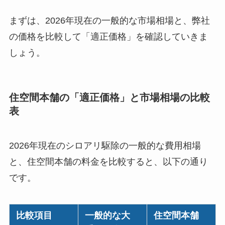
まずは、2026年現在の一般的な市場相場と、弊社
の価格を比較して「適正価格」を確認していきま
しょう。
住空間本舗の「適正価格」と市場相場の比較
表
2026年現在のシロアリ駆除の一般的な費用相場
と、住空間本舗の料金を比較すると、以下の通り
です。
比較項目
一般的な大
住空間本舗