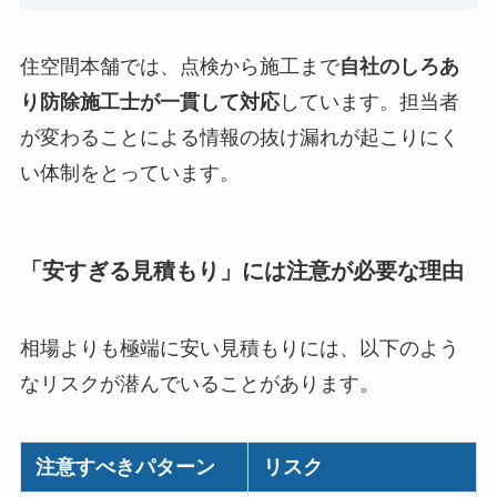
住空間本舗では、点検から施工まで
自社のしろあ
り防除施工士が一貫して対応
しています。担当者
が変わることによる情報の抜け漏れが起こりにく
い体制をとっています。
「安すぎる見積もり」には注意が必要な理由
相場よりも極端に安い見積もりには、以下のよう
なリスクが潜んでいることがあります。
注意すべきパターン
リスク