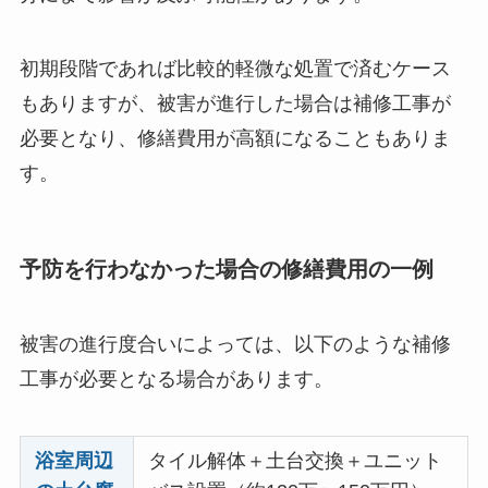
初期段階であれば比較的軽微な処置で済むケース
もありますが、被害が進行した場合は補修工事が
必要となり、修繕費用が高額になることもありま
す。
予防を行わなかった場合の修繕費用の一例
被害の進行度合いによっては、以下のような補修
工事が必要となる場合があります。
浴室周辺
タイル解体＋土台交換＋ユニット