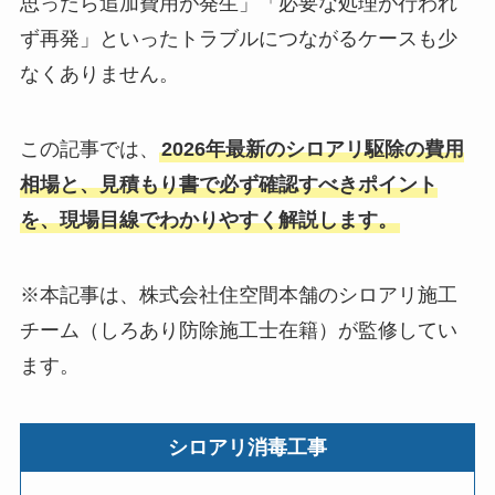
思ったら追加費用が発生」「必要な処理が行われ
ず再発」といったトラブルにつながるケースも少
なくありません。
この記事では、
2026年最新のシロアリ駆除の費用
相場と、見積もり書で必ず確認すべきポイント
を、現場目線でわかりやすく解説します。
※本記事は、株式会社住空間本舗のシロアリ施工
チーム（しろあり防除施工士在籍）が監修してい
ます。
シロアリ消毒工事