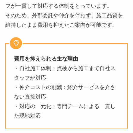
フが一貫して対応する体制をとっています。
そのため、外部委託や仲介を伴わず、施工品質を
維持したまま費用を抑えたご案内が可能です。
費用を抑えられる主な理由
・自社施工体制：点検から施工まで自社ス
タッフが対応
・仲介コストの削減：紹介サービスを介さ
ない直接対応
・対応の一元化：専門チームによる一貫し
た現地対応