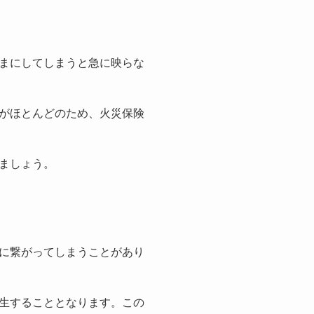
まにしてしまうと急に映らな
がほとんどのため、火災保険
ましょう。
に繋がってしまうことがあり
生することとなります。この