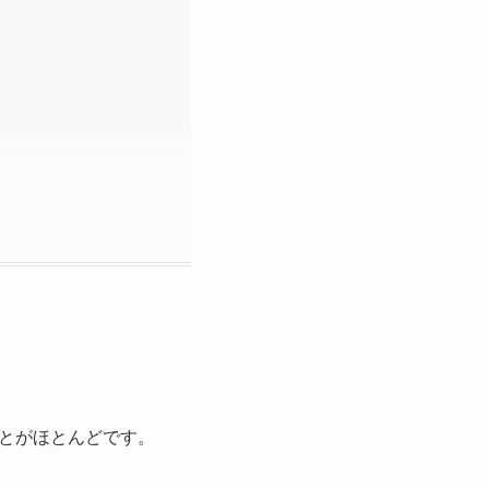
とがほとんどです。