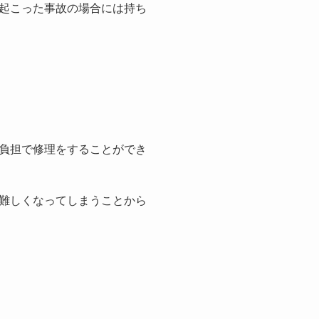
起こった事故の場合には持ち
負担で修理をすることができ
難しくなってしまうことから