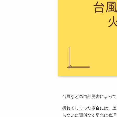
台風などの自然災害によって
折れてしまった場合には、屋
らないに関係なく早急に修理