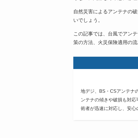
自然災害によるアンテナの破
いでしょう。
この記事では、台風でアンテ
策の方法、火災保険適用の流
地デジ、BS・CSアンテ
ンテナの傾きや破損も対応
術者が迅速に対応し、安心