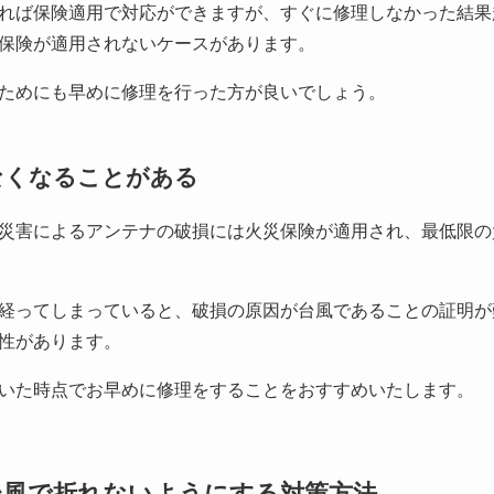
れば保険適用で対応ができますが、すぐに修理しなかった結果
保険が適用されないケースがあります。
ためにも早めに修理を行った方が良いでしょう。
なくなることがある
災害によるアンテナの破損には火災保険が適用され、最低限の
経ってしまっていると、破損の原因が台風であることの証明が
性があります。
いた時点でお早めに修理をすることをおすすめいたします。
台風で折れないようにする対策方法