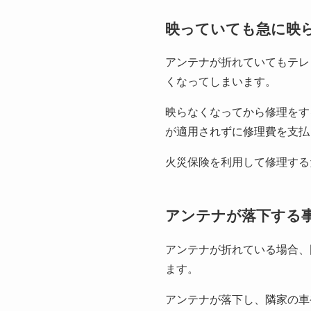
映っていても急に映
アンテナが折れていてもテレ
くなってしまいます。
映らなくなってから修理をす
が適用されずに修理費を支払
火災保険を利用して修理する
アンテナが落下する
アンテナが折れている場合、
ます。
アンテナが落下し、隣家の車