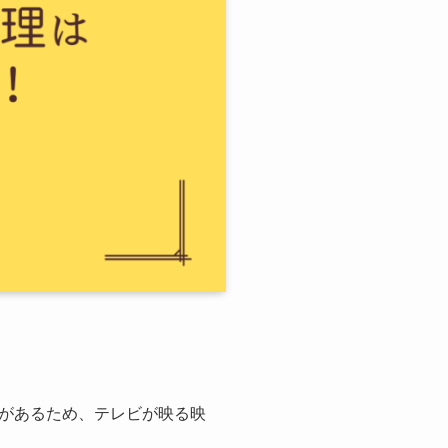
があるため、テレビが映る映