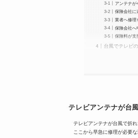
アンテナが
保険会社に
業者へ修理
保険会社へ
保険料が支
台風でテレビ
テレビアンテナが台風
テレビアンテナが台風で折れ
ここから早急に修理が必要な