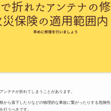
アンテナが折れてしまうことがあります。
根から落下したりなどの物理的な事故に繋がったりする危険性
を行うべきです。