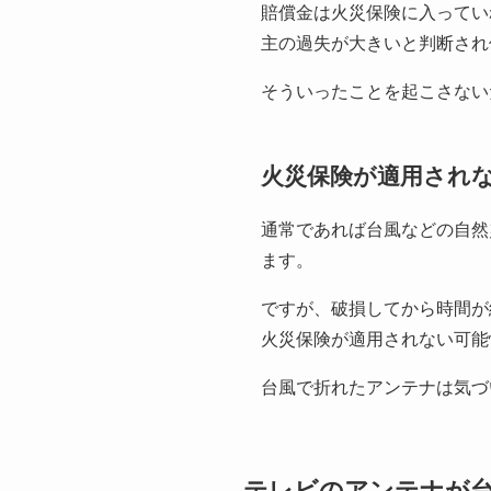
賠償金は火災保険に入ってい
主の過失が大きいと判断され
そういったことを起こさない
火災保険が適用され
通常であれば台風などの自然
ます。
ですが、破損してから時間が
火災保険が適用されない可能
台風で折れたアンテナは気づ
テレビのアンテナが