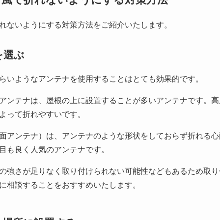
れないようにする対策方法をご紹介いたします。
を選ぶ
らいようなアンテナを使用することはとても効果的です。
アンテナは、屋根の上に設置することが多いアンテナです。高
よって折れやすいです。
面アンテナ）は、アンテナのような形状をしておらず折れる心
目も良く人気のアンテナです。
の強さが足りなく取り付けられない可能性などもあるため取り
に相談することをおすすめいたします。