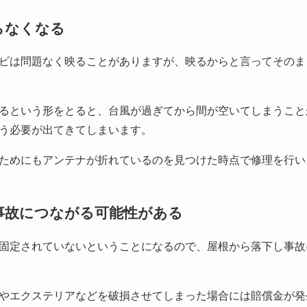
らなくなる
ビは問題なく映ることがありますが、映るからと言ってそのま
るという形をとると、台風が過ぎてから間が空いてしまうこと
う必要が出てきてしまいます。
ためにもアンテナが折れているのを見つけた時点で修理を行い
事故につながる可能性がある
固定されていないということになるので、屋根から落下し事故
やエクステリアなどを破損させてしまった場合には賠償金が発