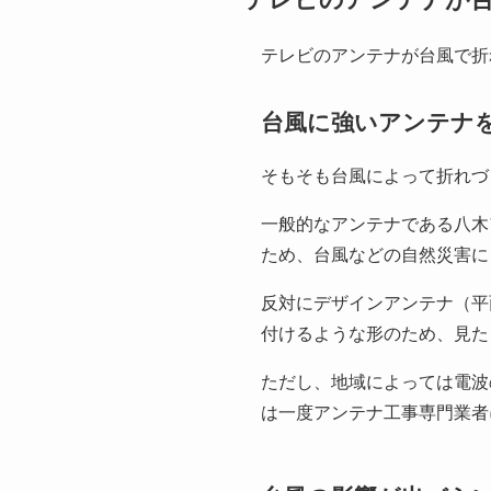
テレビのアンテナが台風で折
台風に強いアンテナ
そもそも台風によって折れづ
一般的なアンテナである八木
ため、台風などの自然災害に
反対にデザインアンテナ（平
付けるような形のため、見た
ただし、地域によっては電波
は一度アンテナ工事専門業者