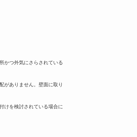
所かつ外気にさらされている
配がありません。壁面に取り
付けを検討されている場合に