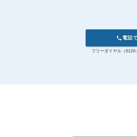
電話
フリーダイヤル（0120-