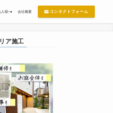
コンタクトフォーム
法人様へ
会社概要
テリア施工