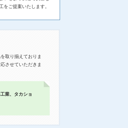
工をご提案いたします。
品を取り揃えておりま
対応させていただきま
東洋工業、タカショ