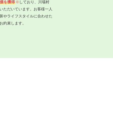
評価を獲得
※
しており、川場村
いただいています。お客様一人
算やライフスタイルに合わせた
お約束します。