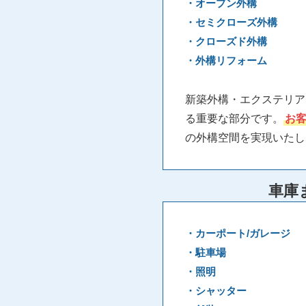
・オープン外構
・セミクローズ外構
・クローズド外構
・外構リフォーム
新築外構・エクステリア
る重要な部分です。
お
の外構空間を実現いたし
車庫
・カーポート/ガレージ
・駐車場
・照明
・シャッター