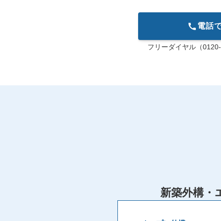
電話
フリーダイヤル（0120-
新築外構・