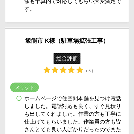
額も予算内で対応してもらい大変満足で
す。
飯能市 K様（駐車場拡張工事）
総合評価
( 5 )
メリット
ホームページで住空間本舗を見つけ電話
しました。電話対応も良く、すぐ見積り
も出してくれました。作業の方も丁寧に
仕上げてもらいました。作業員の方も皆
さんとても良い人ばかりだったのでまた