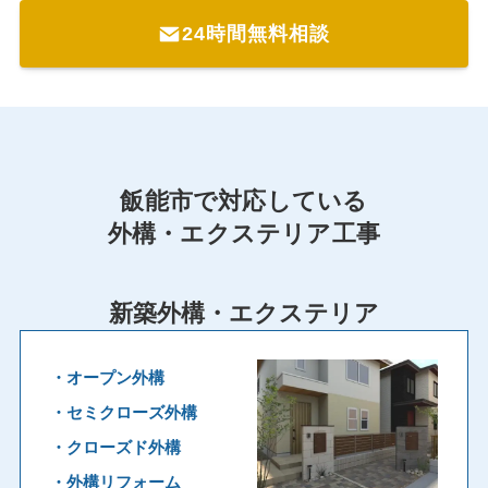
24時間無料相談
飯能市で対応している
外構・エクステリア工事
新築外構・エクステリア
・オープン外構
・セミクローズ外構
・クローズド外構
・外構リフォーム