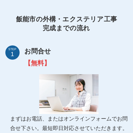
飯能市の外構・エクステリア工事
完成までの流れ
お問合せ
STEP
【無料】
まずはお電話、またはオンラインフォームでお問
合せ下さい。最短即日対応させていただきます。