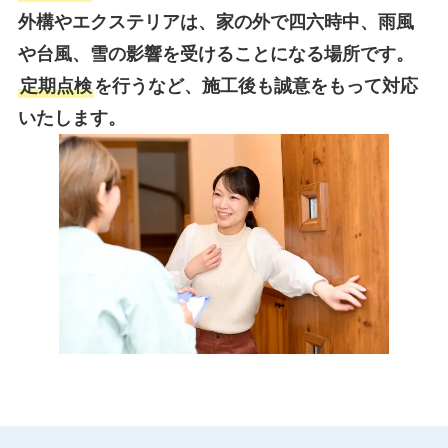
外構やエクステリアは、家の外で四六時中、雨風
や台風、雪の影響を受けることになる場所です。
定期点検
を行うなど、施工後も誠意をもって対応
いたします。