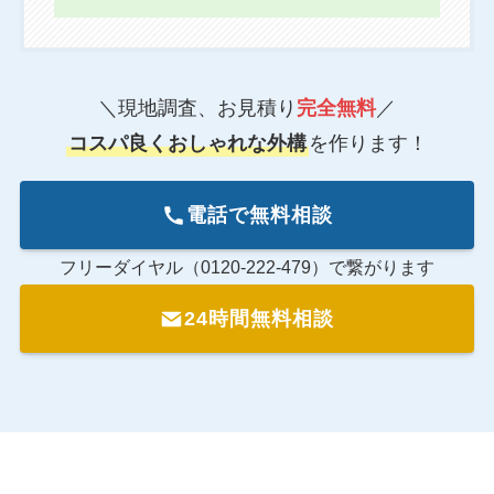
＼現地調査、お見積り
完全無料
／
コスパ良くおしゃれな外構
を作ります！
電話で無料相談
フリーダイヤル（0120-222-479）で繋がります
24時間無料相談