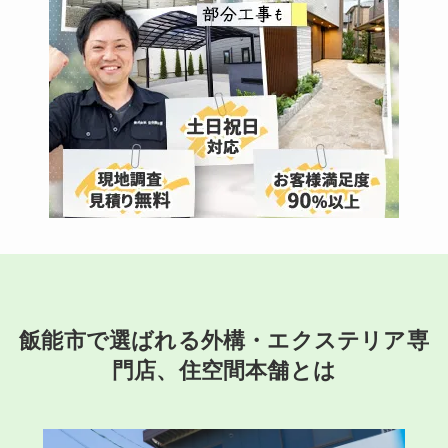
飯能市で選ばれる外構・エクステリア専
門店、住空間本舗とは