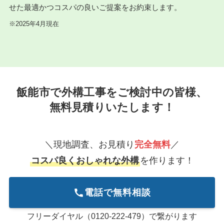
せた最適かつコスパの良いご提案をお約束します。
※2025年4月現在
飯能市で外構工事をご検討中の皆様、
無料見積りいたします！
＼現地調査、お見積り
完全無料
／
コスパ良くおしゃれな外構
を作ります！
電話で無料相談
フリーダイヤル（0120-222-479）で繋がります