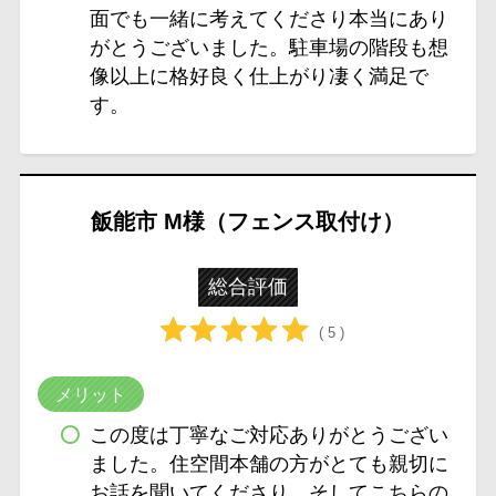
面でも一緒に考えてくださり本当にあり
がとうございました。駐車場の階段も想
像以上に格好良く仕上がり凄く満足で
す。
飯能市 M様（フェンス取付け）
総合評価
( 5 )
メリット
この度は丁寧なご対応ありがとうござい
ました。住空間本舗の方がとても親切に
お話を聞いてくださり、そしてこちらの