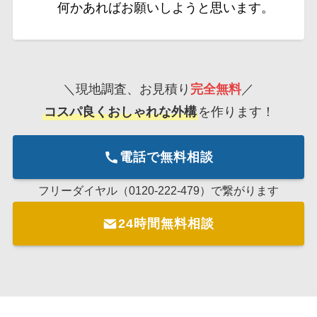
何かあればお願いしようと思います。
＼現地調査、お見積り
完全無料
／
コスパ良くおしゃれな外構
を作ります！
電話で無料相談
フリーダイヤル（0120-222-479）で繋がります
24時間無料相談