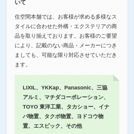
いて
住空間本舗では、お客様が求める多様なス
タイルに合わせた外構・エクステリアの商
品を取り揃えております。お客様のご要望
により、記載のない商品・メーカーにつき
ましても、可能な限り対応させていただき
ます。
LIXIL、YKKap、Panasonic、三協
アルミ、マチダコーポレーション、
TOYO 東洋工業、タカショー、イナ
バ物置、タクボ物置、ヨドコウ物
置、エスビック、その他