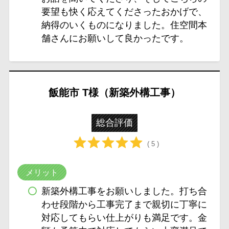
要望も快く応えてくださったおかげで、
納得のいくものになりました。住空間本
舗さんにお願いして良かったです。
飯能市 T様（新築外構工事）
総合評価
( 5 )
メリット
新築外構工事をお願いしました。打ち合
わせ段階から工事完了まで親切に丁寧に
対応してもらい仕上がりも満足です。金