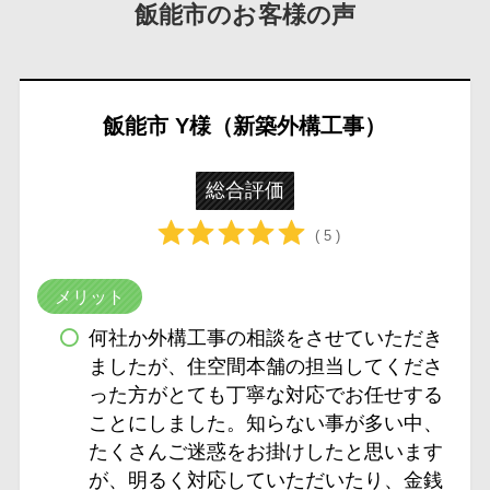
飯能市のお客様の声
飯能市 Y様（新築外構工事）
総合評価
( 5 )
メリット
何社か外構工事の相談をさせていただき
ましたが、住空間本舗の担当してくださ
った方がとても丁寧な対応でお任せする
ことにしました。知らない事が多い中、
たくさんご迷惑をお掛けしたと思います
が、明るく対応していただいたり、金銭