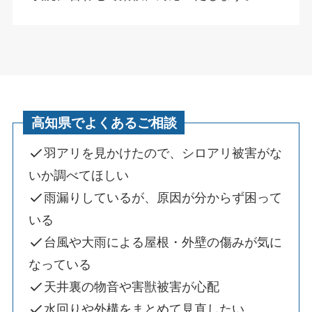
高知県でよくあるご相談
羽アリを見かけたので、シロアリ被害がな
いか調べてほしい
雨漏りしているが、原因が分からず困って
いる
台風や大雨による屋根・外壁の傷みが気に
なっている
天井裏の物音や害獣被害が心配
水回りや外構をまとめて見直したい