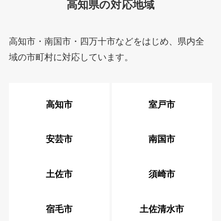
高知県の対応地域
高知市・南国市・四万十市などをはじめ、県内全
域の市町村に対応しています。
高知市
室戸市
安芸市
南国市
土佐市
須崎市
宿毛市
土佐清水市