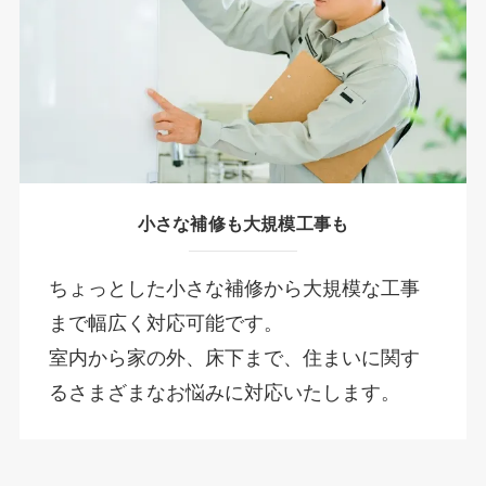
小さな補修も大規模工事も
ちょっとした小さな補修から大規模な工事
まで幅広く対応可能です。
室内から家の外、床下まで、住まいに関す
るさまざまなお悩みに対応いたします。