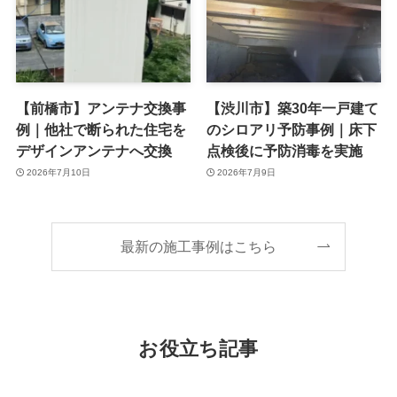
【前橋市】アンテナ交換事
【渋川市】築30年一戸建て
例｜他社で断られた住宅を
のシロアリ予防事例｜床下
デザインアンテナへ交換
点検後に予防消毒を実施
2026年7月10日
2026年7月9日
最新の施工事例はこちら
お役立ち記事