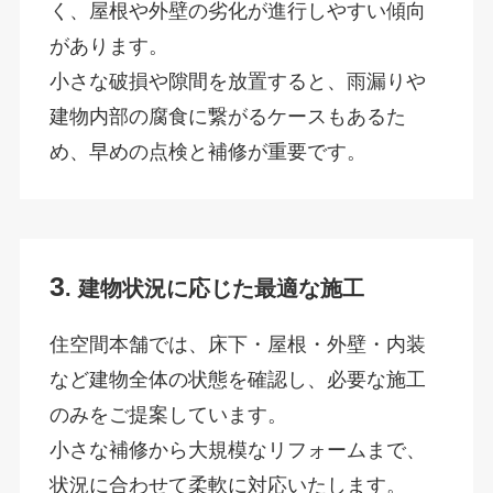
く、屋根や外壁の劣化が進行しやすい傾向
があります。
小さな破損や隙間を放置すると、雨漏りや
建物内部の腐食に繋がるケースもあるた
め、早めの点検と補修が重要です。
3
. 建物状況に応じた最適な施工
住空間本舗では、床下・屋根・外壁・内装
など建物全体の状態を確認し、必要な施工
のみをご提案しています。
小さな補修から大規模なリフォームまで、
状況に合わせて柔軟に対応いたします。