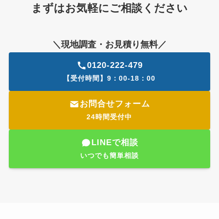
まずはお気軽にご相談ください
＼現地調査・お見積り無料／
0120-222-479
【受付時間】9：00-18：00
お問合せフォーム
24時間受付中
LINEで相談
いつでも簡単相談