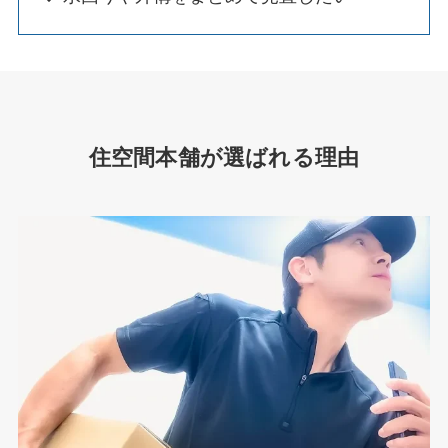
住空間本舗が選ばれる理由