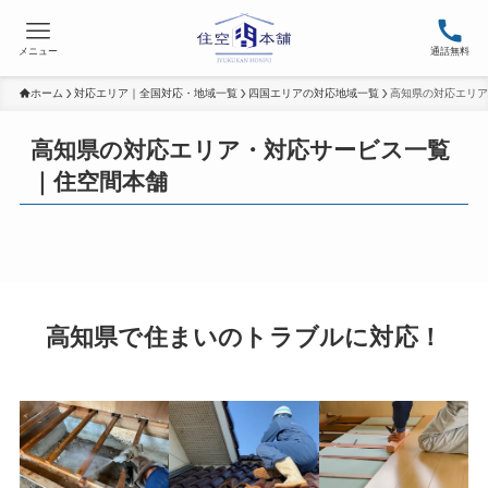
メニュー
通話無料
ホーム
対応エリア｜全国対応・地域一覧
四国エリアの対応地域一覧
高知県の対応エリア
高知県の対応エリア・対応サービス一覧
｜住空間本舗
高知県で住まいのトラブルに対応！