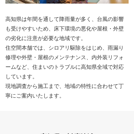
高知県は年間を通して降雨量が多く、台風の影響
も受けやすいため、床下環境の悪化や屋根・外壁
の劣化に注意が必要な地域です。
住空間本舗では、シロアリ駆除をはじめ、雨漏り
修理や外壁・屋根のメンテナンス、内外装リフォ
ームなど、住まいのトラブルに高知県全域で対応
しています。
現地調査から施工まで、地域の特性に合わせて丁
寧にご案内いたします。