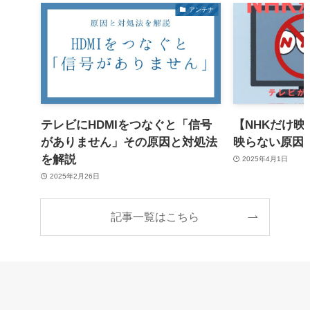
アンテナ
テレビにHDMIをつなぐと「信号
【NHKだけ
がありません」その原因と対処法
映らない原因
を解説
2025年4月1日
2025年2月26日
記事一覧はこちら