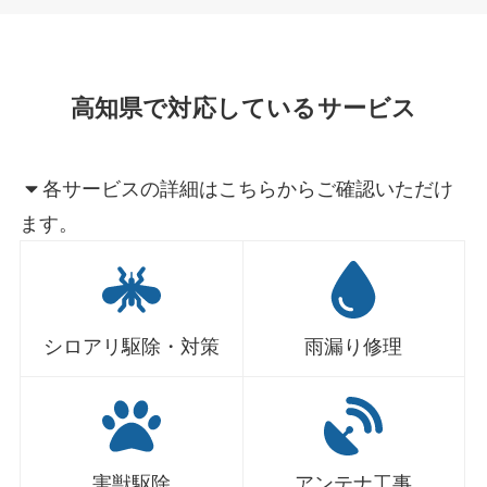
高知県で対応しているサービス
各サービスの詳細はこちらからご確認いただけ
ます。
シロアリ駆除・対策
雨漏り修理
害獣駆除
アンテナ工事