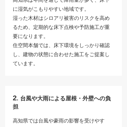
に湿気がこもりやすい地域です。
湿った木材はシロアリ被害のリスクを高め
るため、定期的な床下点検や予防施工が重
要になります。
住空間本舗では、床下環境をしっかり確認
し、建物の状態に合わせた施工をご提案し
ています。
2
. 台風や大雨による屋根・外壁への負
担
高知県では台風や豪雨の影響を受けやす