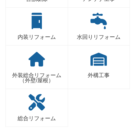
内装リフォーム
水回りリフォーム
外装総合リフォーム
外構工事
（外壁/屋根）
総合リフォーム