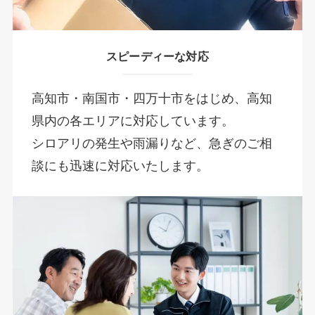
スピーディーな対応
高知市・南国市・四万十市をはじめ、高知
県内の各エリアに対応しています。
シロアリの発生や雨漏りなど、急ぎのご相
談にも迅速に対応いたします。