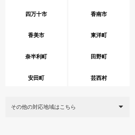
四万十市
香南市
香美市
東洋町
奈半利町
田野町
安田町
芸西村
その他の対応地域はこちら