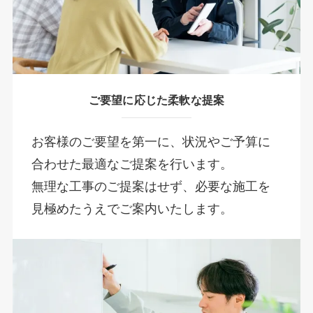
ご要望に応じた柔軟な提案
お客様のご要望を第一に、状況やご予算に
合わせた最適なご提案を行います。
無理な工事のご提案はせず、必要な施工を
見極めたうえでご案内いたします。